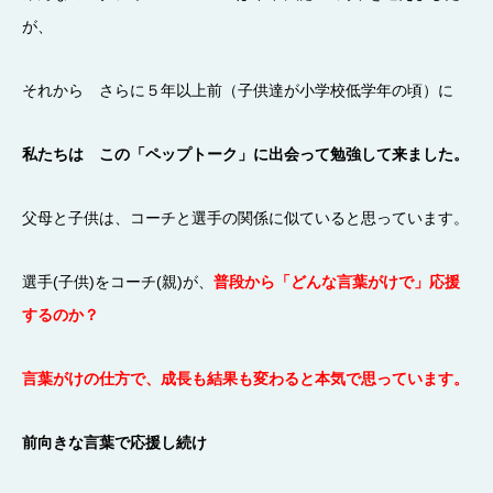
が、
それから さらに５年以上前（子供達が小学校低学年の頃）に
私たちは この「ペップトーク」に出会って勉強して来ました。
父母と子供は、コーチと選手の関係に似ていると思っています。
選手(子供)をコーチ(親)が、
普段から「どんな言葉がけで」応援
するのか？
言葉がけの仕方で、成長も結果も変わると本気で思っています。
前向きな言葉で応援し続け