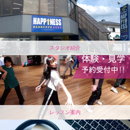
スタジオ紹介
レッスン案内