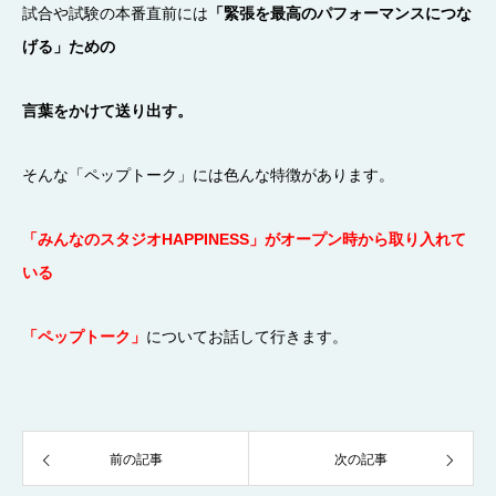
試合や試験の本番直前には
「緊張を最高のパフォーマンスにつな
げる」ための
言葉をかけて送り出す。
そんな「ペップトーク」には色んな特徴があります。
「みんなのスタジオHAPPINESS」がオープン時から取り入れて
いる
「ペップトーク」
についてお話して行きます。
前の記事
次の記事