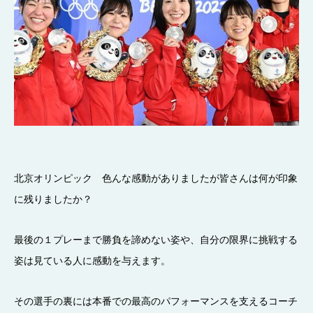
北京オリンピック 色んな感動がありましたが皆さんは何が印象
に残りましたか？
最後の１プレーまで勝負を諦めない姿や、自分の限界に挑戦する
姿は見ている人に感動を与えます。
その選手の裏には本番での最高のパフォーマンスを支えるコーチ