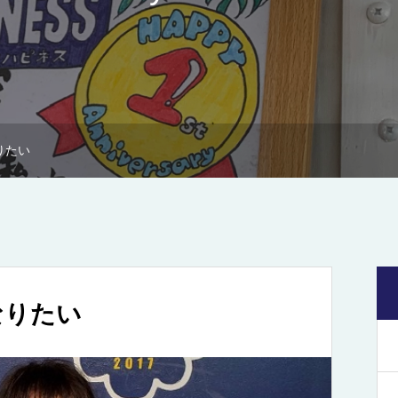
りたい
なりたい