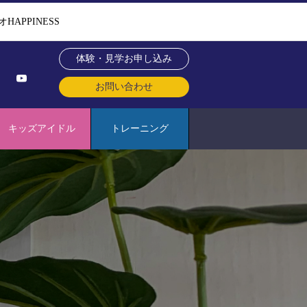
PPINESS
体験・見学お申し込み
お問い合わせ
キッズアイドル
トレーニング