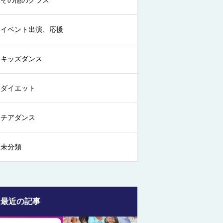
その他のクラス
イベント出演、応援
キッズダンス
ダイエット
チアダンス
未分類
最近の記事