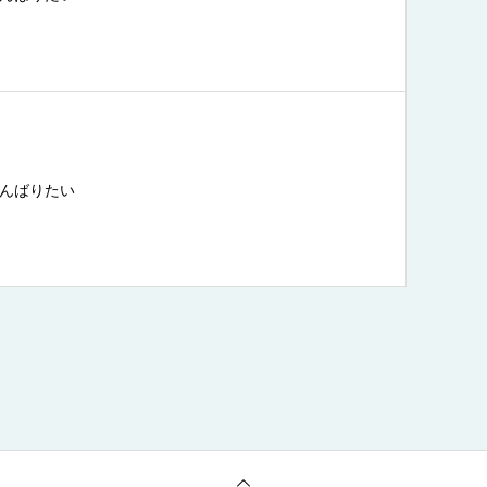
んばりたい