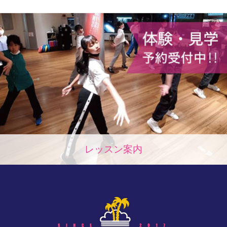
レッスン案内