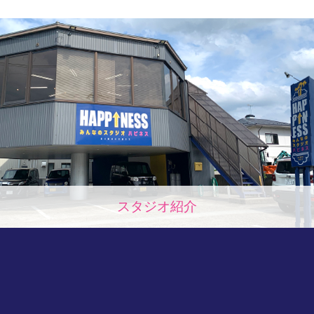
スタジオ紹介