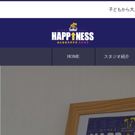
子どもから大
HOME
スタジオ紹介