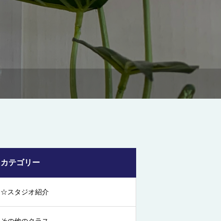
カテゴリー
☆スタジオ紹介