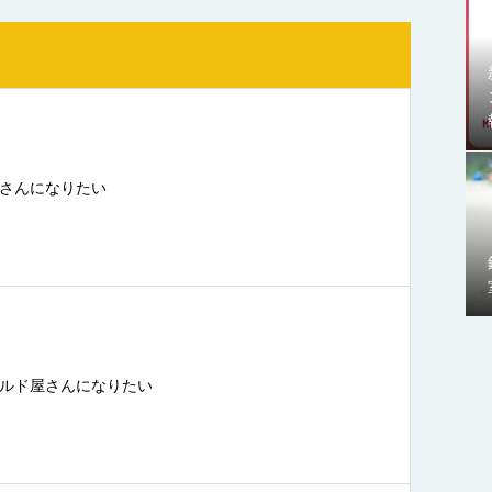
さんになりたい
ルド屋さんになりたい