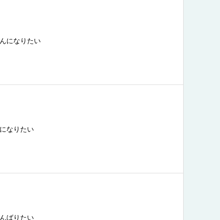
んになりたい
になりたい
んばりたい