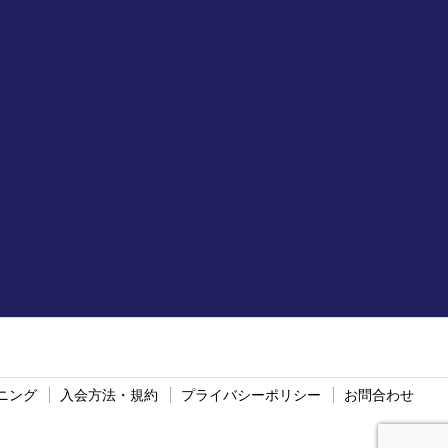
ニング
入会方法・規約
プライバシーポリシー
お問合わせ