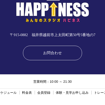
〒915-0882 福井県越前市上太田町第50号5番地の7
お問合わせ
営業時間：10:00 ～ 21:30
スケジュール
料金表
会員登録
体験・見学お申し込み
トレー