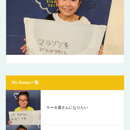
My Drema一覧
ケーキ屋さんになりたい