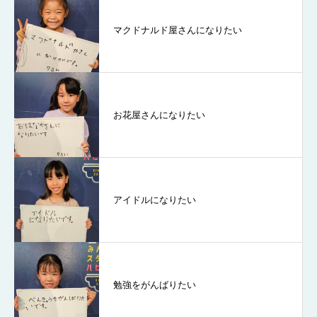
マクドナルド屋さんになりたい
お花屋さんになりたい
アイドルになりたい
勉強をがんばりたい