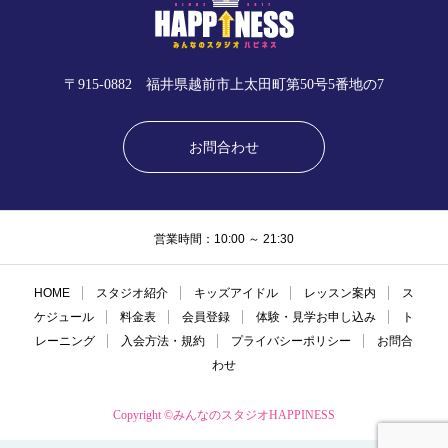
〒915-0882 福井県越前市上太田町第50号5番地の7
お問合わせ
営業時間：10:00 ～ 21:30
HOME
スタジオ紹介
キッズアイドル
レッスン案内
ス
ケジュール
料金表
会員登録
体験・見学お申し込み
ト
レーニング
入会方法・規約
プライバシーポリシー
お問合
わせ
Copyright ©みんなのスタジオHAPPINESS