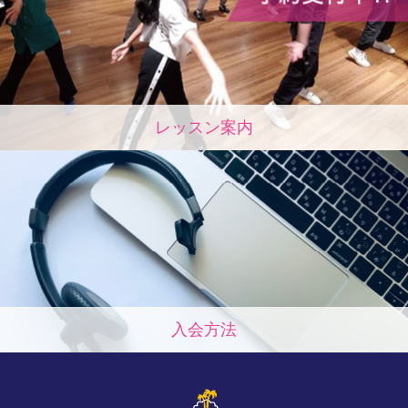
レッスン案内
入会方法