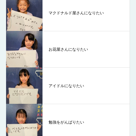
マクドナルド屋さんになりたい
お花屋さんになりたい
アイドルになりたい
勉強をがんばりたい