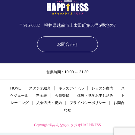
〒915-0882 福井県越前市上太田町第50号5番地の7
お問合わせ
営業時間：10:00 ～ 21:30
HOME
スタジオ紹介
キッズアイドル
レッスン案内
ス
ケジュール
料金表
会員登録
体験・見学お申し込み
ト
レーニング
入会方法・規約
プライバシーポリシー
お問合
わせ
Copyright ©みんなのスタジオHAPPINESS