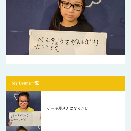
My Drema一覧
ケーキ屋さんになりたい