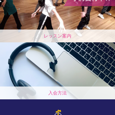
レッスン案内
入会方法