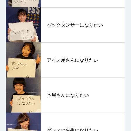
バックダンサーになりたい
アイス屋さんになりたい
本屋さんになりたい
ダンスの先生になりたい