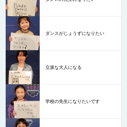
ダンスがじょうずになりたい
立派な大人になる
学校の先生になりたいです