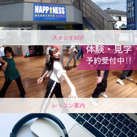
スタジオ紹介
レッスン案内