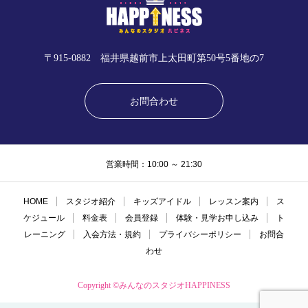
〒915-0882 福井県越前市上太田町第50号5番地の7
お問合わせ
営業時間：10:00 ～ 21:30
HOME
スタジオ紹介
キッズアイドル
レッスン案内
ス
ケジュール
料金表
会員登録
体験・見学お申し込み
ト
レーニング
入会方法・規約
プライバシーポリシー
お問合
わせ
Copyright ©みんなのスタジオHAPPINESS