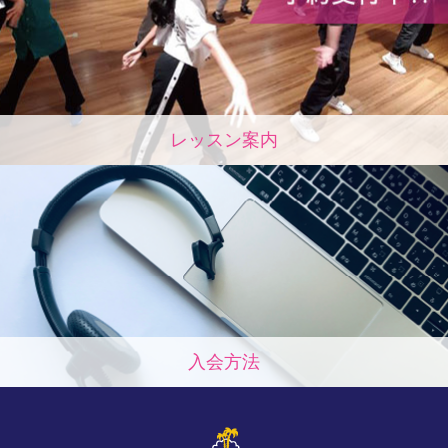
レッスン案内
入会方法