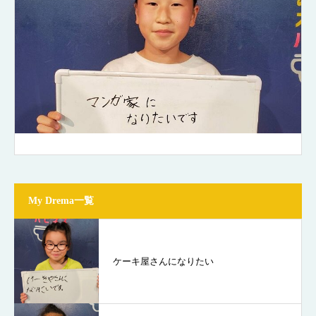
My Drema一覧
ケーキ屋さんになりたい