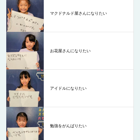
マクドナルド屋さんになりたい
お花屋さんになりたい
アイドルになりたい
勉強をがんばりたい