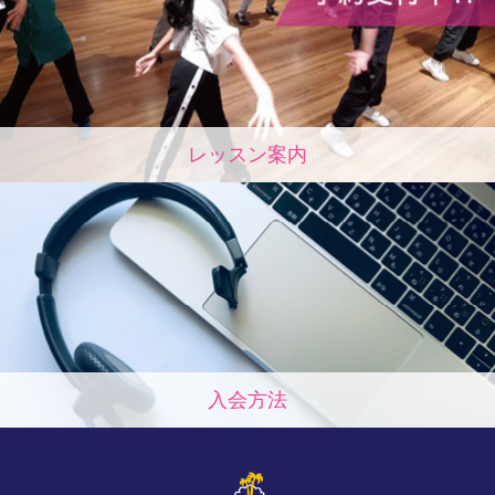
レッスン案内
入会方法