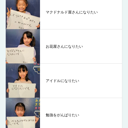
マクドナルド屋さんになりたい
お花屋さんになりたい
アイドルになりたい
勉強をがんばりたい