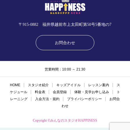
〒915-0882 福井県越前市上太田町第50号5番地の7
お問合わせ
営業時間：10:00 ～ 21:30
HOME
スタジオ紹介
キッズアイドル
レッスン案内
ス
ケジュール
料金表
会員登録
体験・見学お申し込み
ト
レーニング
入会方法・規約
プライバシーポリシー
お問合
わせ
Copyright ©みんなのスタジオHAPPINESS