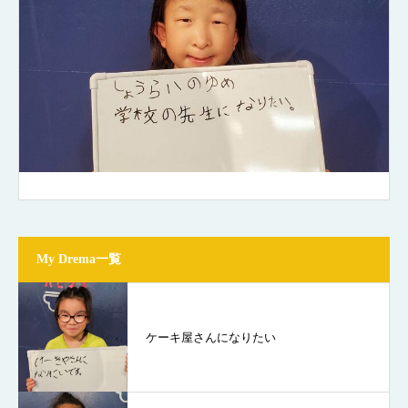
My Drema一覧
ケーキ屋さんになりたい